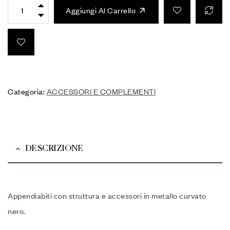
Aggiungi Al Carrello
Categoria:
ACCESSORI E COMPLEMENTI
DESCRIZIONE
Appendiabiti con struttura e accessori in metallo curvato
nero.