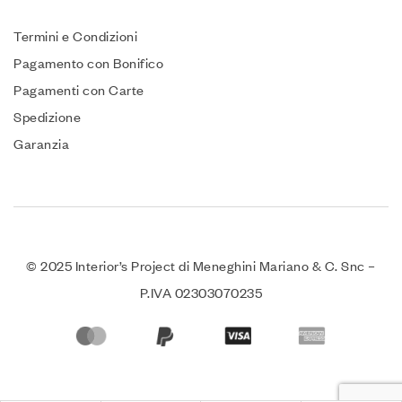
Termini e Condizioni
Pagamento con Bonifico
Pagamenti con Carte
Spedizione
Garanzia
© 2025 Interior’s Project di Meneghini Mariano & C. Snc –
P.IVA 02303070235