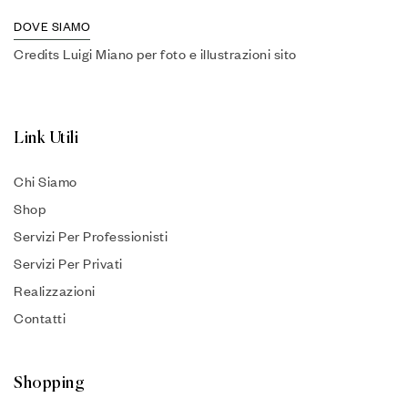
DOVE SIAMO
Credits Luigi Miano per foto e illustrazioni sito
Link Utili
Chi Siamo
Shop
Servizi Per Professionisti
Servizi Per Privati
Realizzazioni
Contatti
Shopping