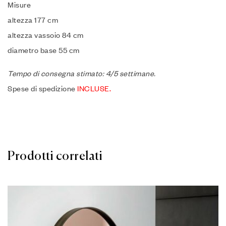
Misure
altezza 177 cm
altezza vassoio 84 cm
diametro base 55 cm
Tempo di consegna stimato: 4/5 settimane.
Spese di spedizione
INCLUSE.
Prodotti correlati