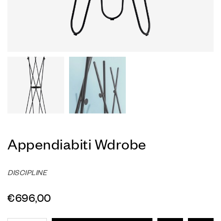
Appendiabiti Wdrobe
DISCIPLINE
€
696,00