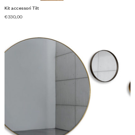
Kit accessori Tilt
€
330,00