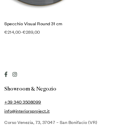
Specchio Visual Round 31 cm
€
214,00
-
€
289,00
Showroom & Negozio
+39 340 3508099
info@interiorsproject.it
Corso Venezia, 73, 37047 – San Bonifacio (VR)