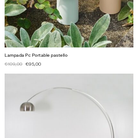
Lampada Pc Portable pastello
€
109,00
€
95,00