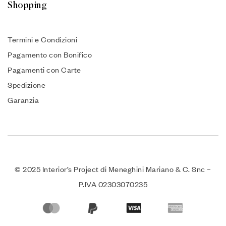
Shopping
Termini e Condizioni
Pagamento con Bonifico
Pagamenti con Carte
Spedizione
Garanzia
© 2025 Interior’s Project di Meneghini Mariano & C. Snc –
P.IVA 02303070235