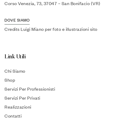
Corso Venezia, 73, 37047 – San Bonifacio (VR)
DOVE SIAMO
Credits Luigi Miano per foto e illustrazioni sito
Link Utili
Chi Siamo
Shop
Servizi Per Professionisti
Servizi Per Privati
Realizzazioni
Contatti