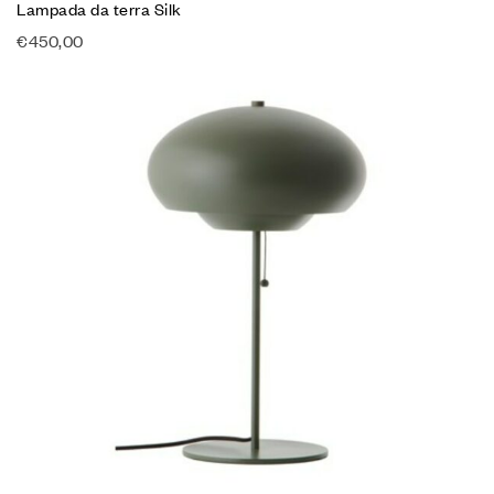
Lampada da terra Silk
€
450,00