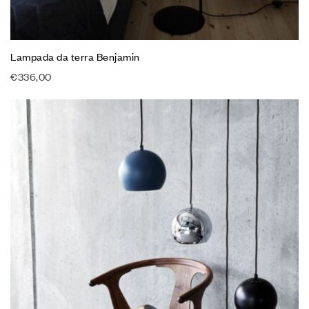
Lampada da terra Benjamin
€
336,00