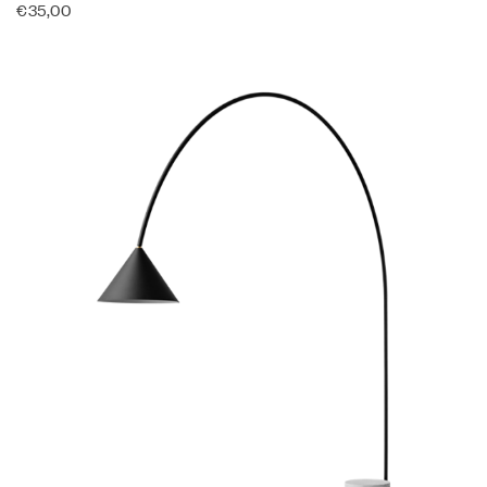
€
35,00