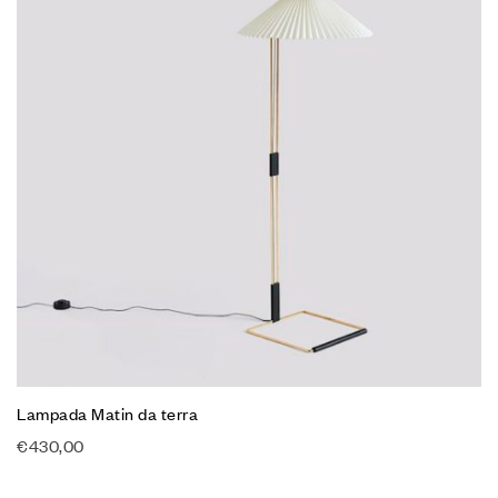
Lampada Matin da terra
€
430,00