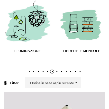
ILLUMINAZIONE
LIBRERIE E MENSOLE
Filter