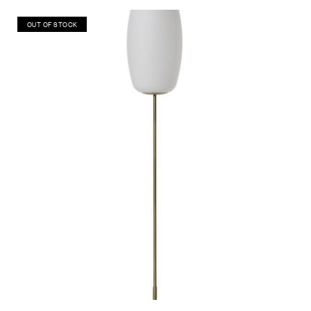
OUT OF STOCK