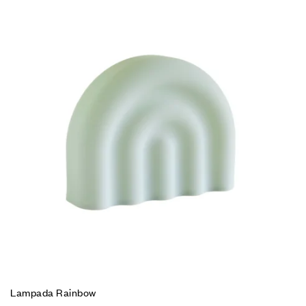
Lampada Rainbow