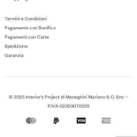
Termini e Condizioni
Pagamento con Bonifico
Pagamenti con Carte
Spedizione
Garanzia
© 2025 Interior’s Project di Meneghini Mariano & C. Snc –
P.IVA 02303070235