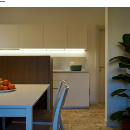
Appartamento 2
Appartamenti