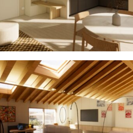
Appartamento 1
Appartamenti