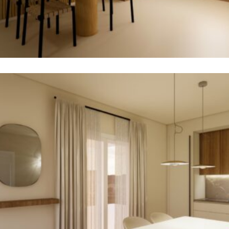
Trilocale
Appartamenti