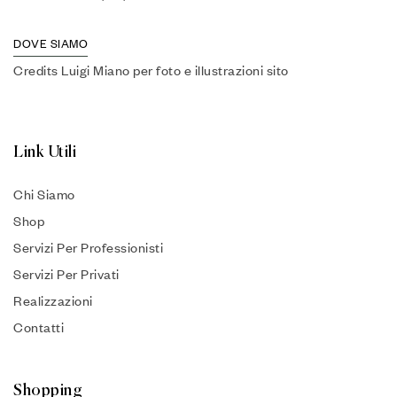
DOVE SIAMO
Credits Luigi Miano per foto e illustrazioni sito
Link Utili
Chi Siamo
Shop
Servizi Per Professionisti
Servizi Per Privati
Realizzazioni
Contatti
Shopping