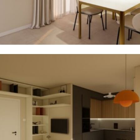
Bilocale
Appartamenti