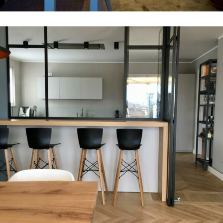
Attico