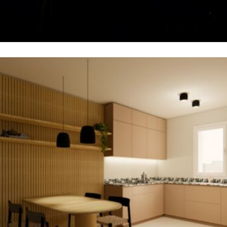
Galleria Fotografica
Gallerie