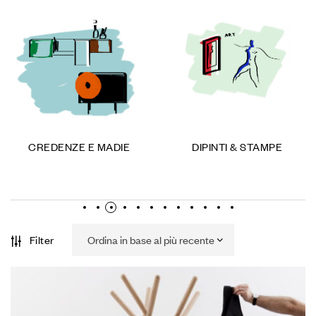
CREDENZE E MADIE
DIPINTI & STAMPE
Filter