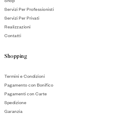
Shop
Servizi Per Professionisti
Servizi Per Privati
Realizzazioni
Contatti
Shopping
Termini e Condizioni
Pagamento con Bonifico
Pagamenti con Carte
Spedizione
Garanzia