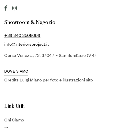
Showroom & Negozio
+39 340 3508099
info@interiorsproject.it
Corso Venezia, 73, 37047 – San Bonifacio (VR)
DOVE SIAMO
Credits Luigi Miano per foto e illustrazioni sito
Link Utili
Chi Siamo