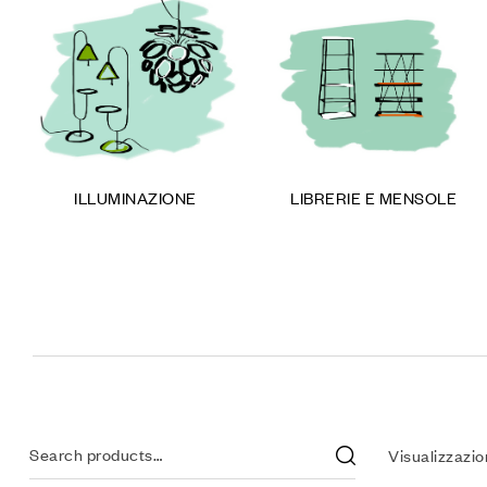
ILLUMINAZIONE
LIBRERIE E MENSOLE
Visualizzazion