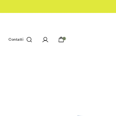
Contatti
0