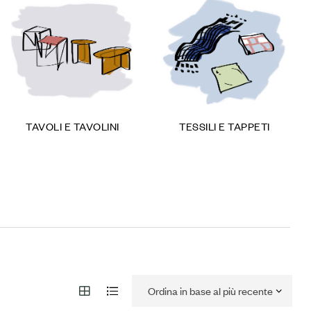
TAVOLI E TAVOLINI
TESSILI E TAPPETI