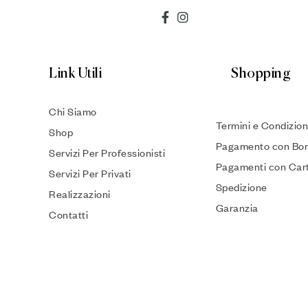
Link Utili
Shopping
Chi Siamo
Termini e Condizion
Shop
Pagamento con Bon
Servizi Per Professionisti
Pagamenti con Car
Servizi Per Privati
Spedizione
Realizzazioni
Garanzia
Contatti