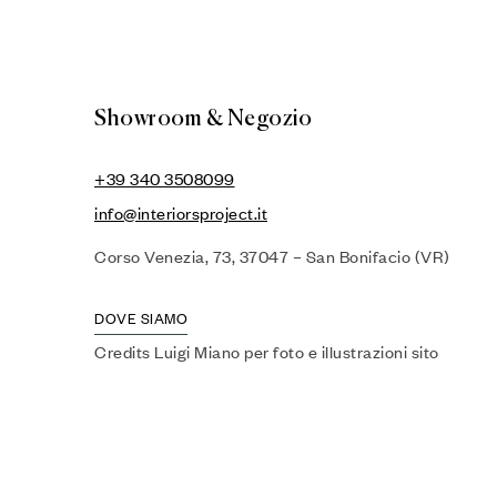
Showroom & Negozio
+39 340 3508099
info@interiorsproject.it
Corso Venezia, 73, 37047 – San Bonifacio (VR)
DOVE SIAMO
Credits Luigi Miano per foto e illustrazioni sito