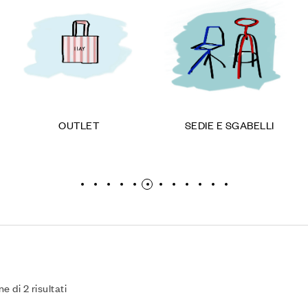
OUTLET
SEDIE E SGABELLI
e di 2 risultati