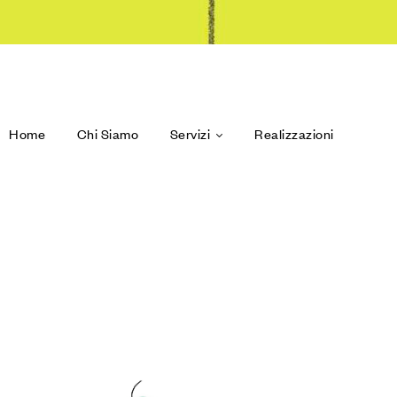
Home
Chi Siamo
Servizi
Realizzazioni