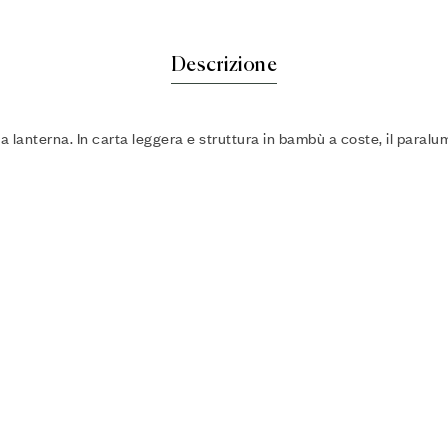
Descrizione
 lanterna. In carta leggera e struttura in bambù a coste, il paralu