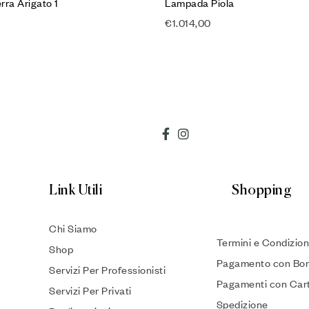
rra Arigato 1
Lampada Piola
€
1.014,00
Link Utili
Shopping
Chi Siamo
Termini e Condizion
Shop
Pagamento con Bon
Servizi Per Professionisti
Pagamenti con Car
Servizi Per Privati
Spedizione