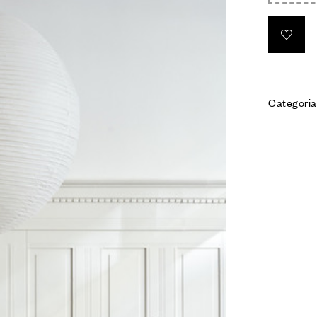
Categoria