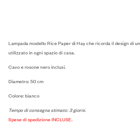
Lampada modello Rice Paper di Hay che ricorda il design di una
utilizzato in ogni spazio di casa.
Cavo e rosone nero inclusi.
Diametro: 50 cm
Colore: bianco
Tempo di consegna stimato: 3 giorni.
Spese di spedizione INCLUSE.