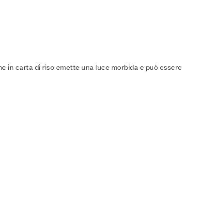
me in carta di riso emette una luce morbida e può essere