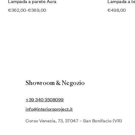
Lampada a parete Aura
Lampada a te
€
362,00
-
€
369,00
€
498,00
Showroom & Negozio
+39 340 3508099
info@interiorsproject.it
Corso Venezia, 73, 37047 – San Bonifacio (VR)