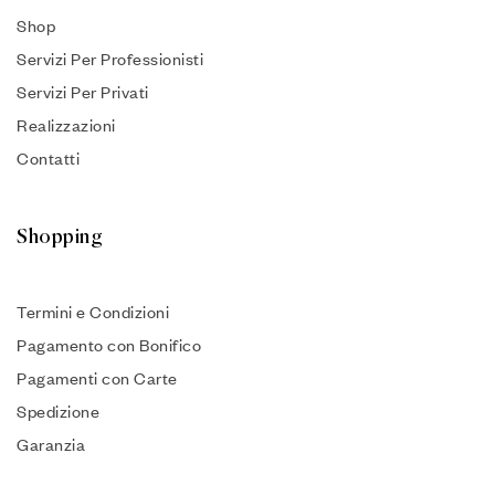
Shop
Servizi Per Professionisti
Servizi Per Privati
Realizzazioni
Contatti
Shopping
Termini e Condizioni
Pagamento con Bonifico
Pagamenti con Carte
Spedizione
Garanzia