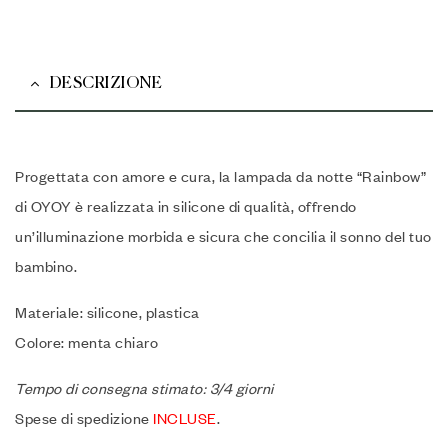
DESCRIZIONE
Progettata con amore e cura, la lampada da notte “Rainbow”
di OYOY è realizzata in silicone di qualità, offrendo
un’illuminazione morbida e sicura che concilia il sonno del tuo
bambino.
Materiale: silicone, plastica
Colore: menta chiaro
Tempo di consegna stimato: 3/4 giorni
Spese di spedizione
INCLUSE
.