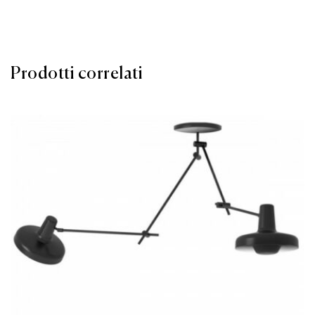
Prodotti correlati