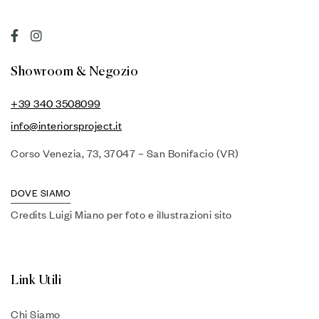
Showroom & Negozio
+39 340 3508099
info@interiorsproject.it
Corso Venezia, 73, 37047 – San Bonifacio (VR)
DOVE SIAMO
Credits Luigi Miano per foto e illustrazioni sito
Link Utili
Chi Siamo