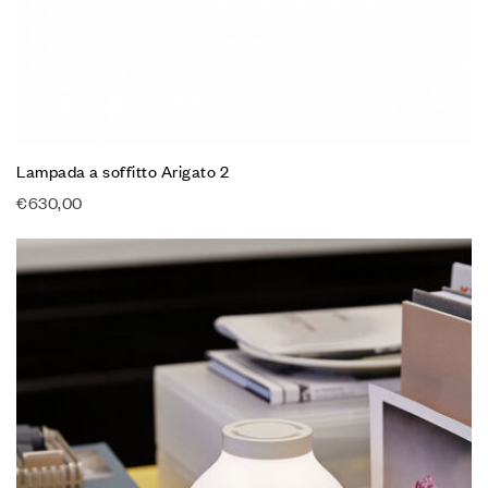
Lampada a soffitto Arigato 2
€
630,00