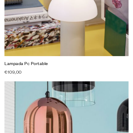
Lampada Pc Portable
€
109,00