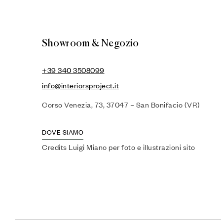
Showroom & Negozio
+39 340 3508099
info@interiorsproject.it
Corso Venezia, 73, 37047 – San Bonifacio (VR)
DOVE SIAMO
Credits Luigi Miano per foto e illustrazioni sito