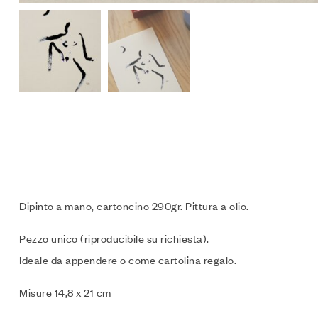
Dipinto a mano, cartoncino 290gr. Pittura a olio.
Pezzo unico (riproducibile su richiesta).
Ideale da appendere o come cartolina regalo.
Misure 14,8 x 21 cm