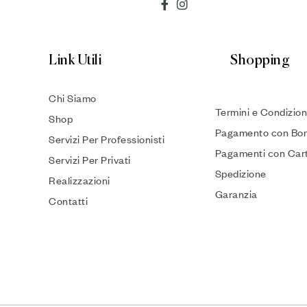
Link Utili
Shopping
Chi Siamo
Termini e Condizion
Shop
Pagamento con Bon
Servizi Per Professionisti
Pagamenti con Car
Servizi Per Privati
Spedizione
Realizzazioni
Garanzia
Contatti