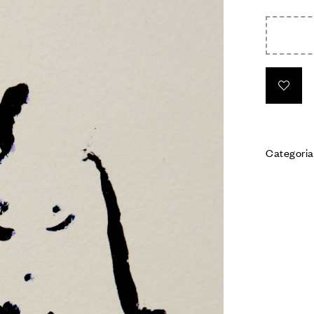
Categoria