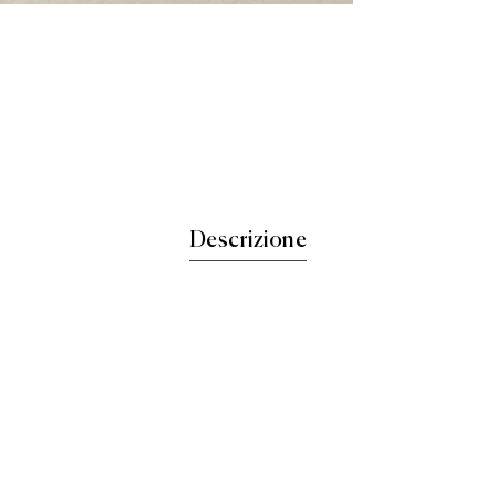
Descrizione