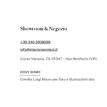
Showroom & Negozio
+39 340 3508099
info@interiorsproject.it
Corso Venezia, 73, 37047 – San Bonifacio (VR)
DOVE SIAMO
Credits Luigi Miano per foto e illustrazioni sito