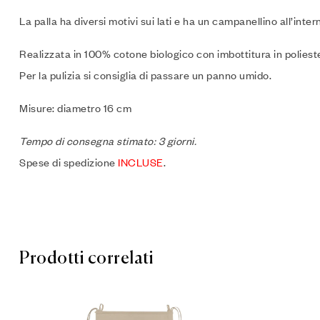
La palla ha diversi motivi sui lati e ha un campanellino all’inter
Realizzata in 100% cotone biologico con imbottitura in poliest
Per la pulizia si consiglia di passare un panno umido.
Misure: diametro 16 cm
Tempo di consegna stimato: 3 giorni.
Spese di spedizione
INCLUSE
.
Prodotti correlati