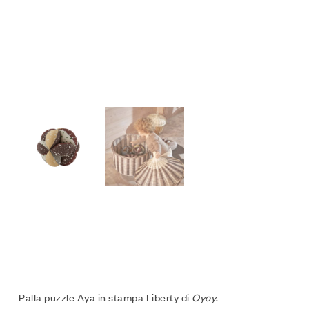
Palla puzzle Aya in stampa Liberty di
Oyoy
.