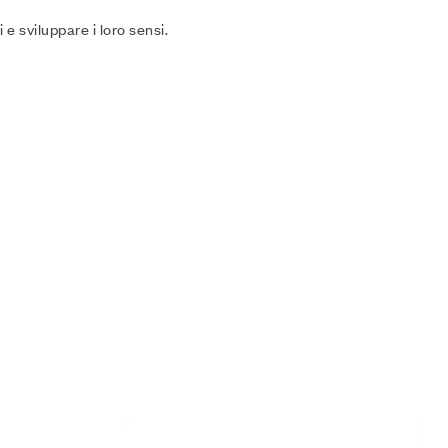
 e sviluppare i loro sensi.