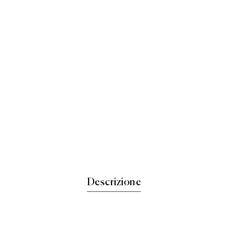
Descrizione