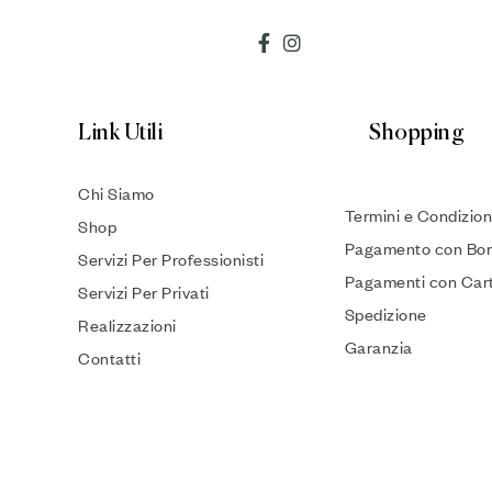
Link Utili
Shopping
Chi Siamo
Termini e Condizion
Shop
Pagamento con Bon
Servizi Per Professionisti
Pagamenti con Car
Servizi Per Privati
Spedizione
Realizzazioni
Garanzia
Contatti