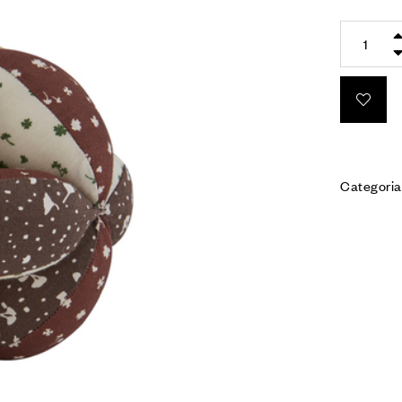
Categoria