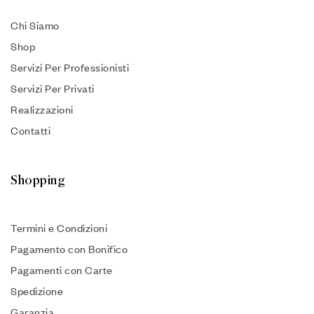
Chi Siamo
Shop
Servizi Per Professionisti
Servizi Per Privati
Realizzazioni
Contatti
Shopping
Termini e Condizioni
Pagamento con Bonifico
Pagamenti con Carte
Spedizione
Garanzia