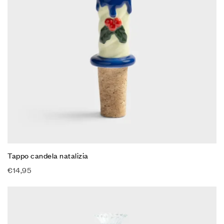
Tappo candela natalizia
€
14,95