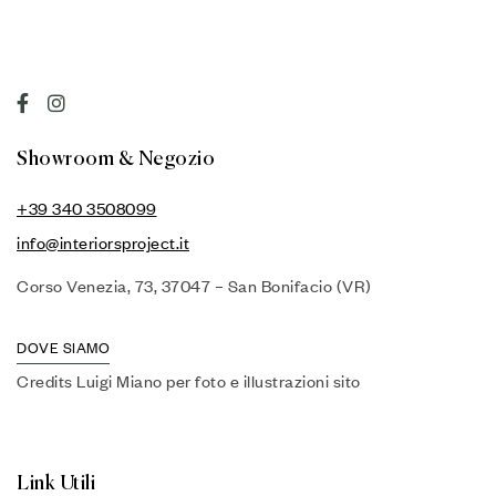
Showroom & Negozio
+39 340 3508099
info@interiorsproject.it
Corso Venezia, 73, 37047 – San Bonifacio (VR)
DOVE SIAMO
Credits Luigi Miano per foto e illustrazioni sito
Link Utili