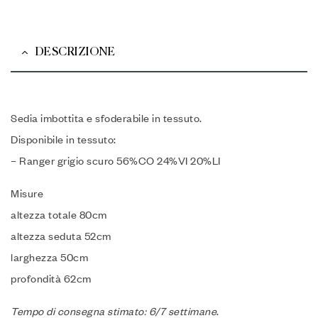
DESCRIZIONE
Sedia imbottita e sfoderabile in tessuto.
Disponibile in tessuto:
– Ranger grigio scuro 56%CO 24%VI 20%LI
Misure
altezza totale 80cm
altezza seduta 52cm
larghezza 50cm
profondità 62cm
Tempo di consegna stimato: 6/7 settimane
.