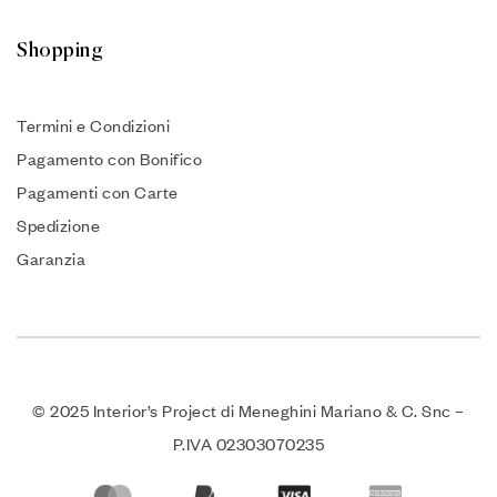
Shopping
Termini e Condizioni
Pagamento con Bonifico
Pagamenti con Carte
Spedizione
Garanzia
© 2025 Interior’s Project di Meneghini Mariano & C. Snc –
P.IVA 02303070235