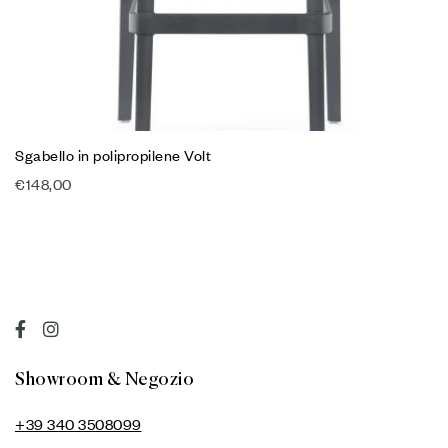
Sgabello in polipropilene Volt
€
148,00
Showroom & Negozio
+39 340 3508099