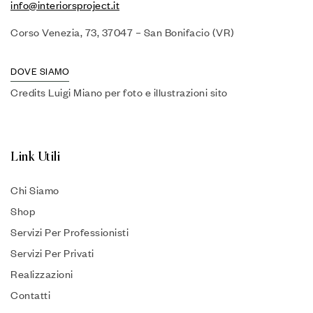
info@interiorsproject.it
Corso Venezia, 73, 37047 – San Bonifacio (VR)
DOVE SIAMO
Credits Luigi Miano per foto e illustrazioni sito
Link Utili
Chi Siamo
Shop
Servizi Per Professionisti
Servizi Per Privati
Realizzazioni
Contatti