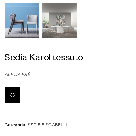
Sedia Karol tessuto
ALF DA FRÈ
Categoria:
SEDIE E SGABELLI