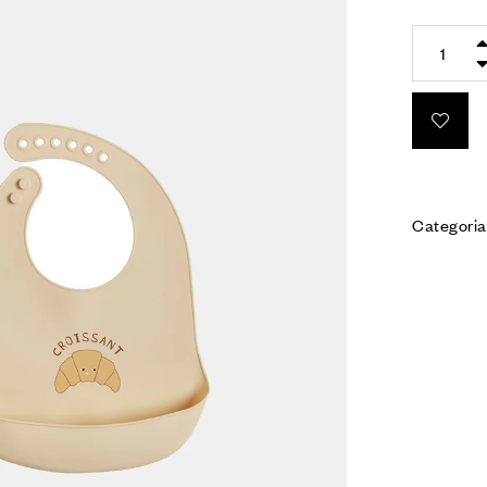
Categoria