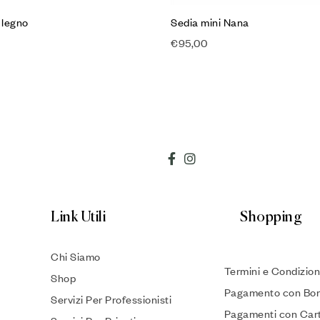
 legno
Sedia mini Nana
€
95,00
Link Utili
Shopping
Chi Siamo
Termini e Condizion
Shop
Pagamento con Bon
Servizi Per Professionisti
Pagamenti con Car