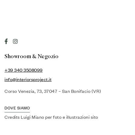
Showroom & Negozio
+39 340 3508099
info@interiorsproject.it
Corso Venezia, 73, 37047 – San Bonifacio (VR)
DOVE SIAMO
Credits Luigi Miano per foto e illustrazioni sito