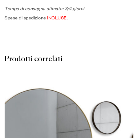
Tempo di consegna stimato: 3/4 giorni
Spese di spedizione
INCLUSE
.
Prodotti correlati