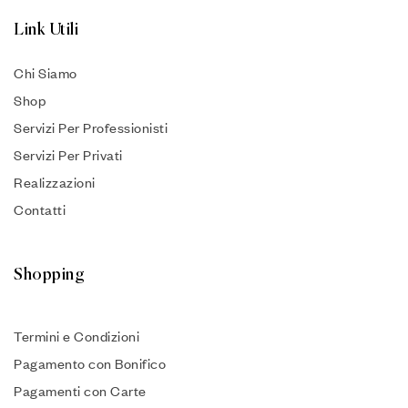
Link Utili
Chi Siamo
Shop
Servizi Per Professionisti
Servizi Per Privati
Realizzazioni
Contatti
Shopping
Termini e Condizioni
Pagamento con Bonifico
Pagamenti con Carte