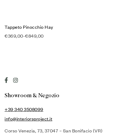
Tappeto Pinocchio Hay
€
369,00
-
€
849,00
Showroom & Negozio
+39 340 3508099
info@interiorsproject.it
Corso Venezia, 73, 37047 – San Bonifacio (VR)