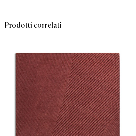
Prodotti correlati