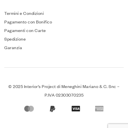
Termini e Condizioni
Pagamento con Bonifico
Pagamenti con Carte
Spedizione
Garanzia
© 2025 Interior’s Project di Meneghini Mariano & C. Snc –
P.IVA 02303070235