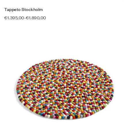
Tappeto Stockholm
€
1.395,00
-
€
1.890,00