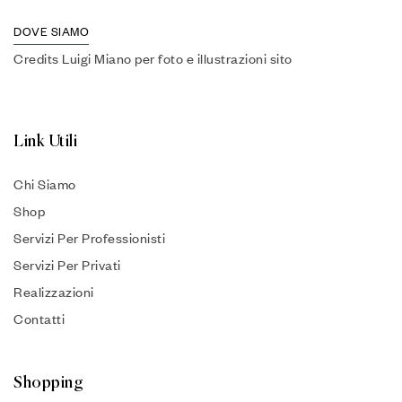
DOVE SIAMO
Credits Luigi Miano per foto e illustrazioni sito
Link Utili
Chi Siamo
Shop
Servizi Per Professionisti
Servizi Per Privati
Realizzazioni
Contatti
Shopping