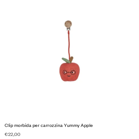
Clip morbida per carrozzina Yummy Apple
€
22,00