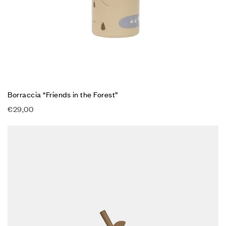
Borraccia “Friends in the Forest”
€
29,00