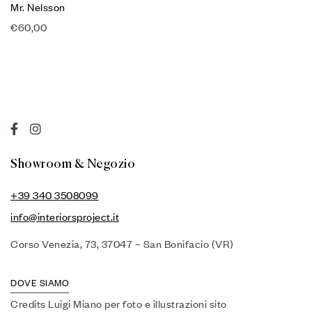
Mr. Nelsson
€
60,00
Showroom & Negozio
+39 340 3508099
info@interiorsproject.it
Corso Venezia, 73, 37047 – San Bonifacio (VR)
DOVE SIAMO
Credits Luigi Miano per foto e illustrazioni sito