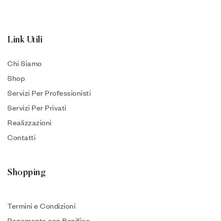
Link Utili
Chi Siamo
Shop
Servizi Per Professionisti
Servizi Per Privati
Realizzazioni
Contatti
Shopping
Termini e Condizioni
Pagamento con Bonifico