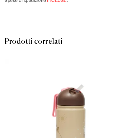
Prodotti correlati