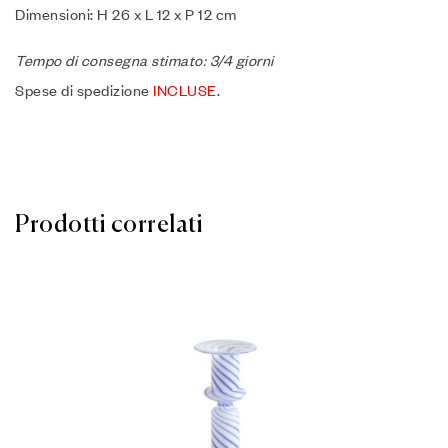
Dimensioni: H 26 x L 12 x P 12 cm
Tempo di consegna stimato: 3/4 giorni
Spese di spedizione
INCLUSE
.
Prodotti correlati