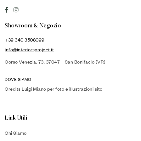
Showroom & Negozio
+39 340 3508099
info@interiorsproject.it
Corso Venezia, 73, 37047 – San Bonifacio (VR)
DOVE SIAMO
Credits Luigi Miano per foto e illustrazioni sito
Link Utili
Chi Siamo