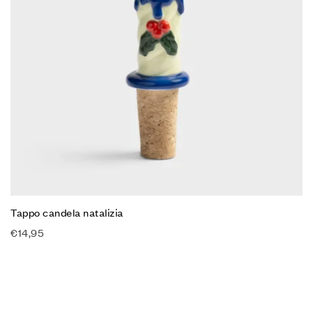
Tappo candela natalizia
€
14,95