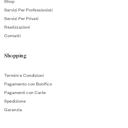
Shop
Servizi Per Professionisti
Servizi Per Privati
Realizzazioni
Contatti
Shopping
Termini e Condizioni
Pagamento con Bonifico
Pagamenti con Carte
Spedizione
Garanzia