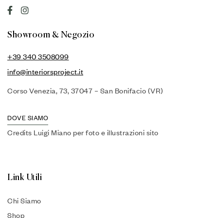
Showroom & Negozio
+39 340 3508099
info@interiorsproject.it
Corso Venezia, 73, 37047 – San Bonifacio (VR)
DOVE SIAMO
Credits Luigi Miano per foto e illustrazioni sito
Link Utili
Chi Siamo
Shop