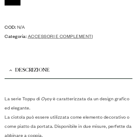
COD:
N/A
Categoria:
ACCESSORI E COMPLEMENTI
DESCRIZIONE
La serie Toppu di
Oyoy
è caratterizzata da un design grafico
ed elegante.
La ciotola può essere utilizzata come elemento decorativo o
come piatto da portata. Disponibile in due misure, perfette da
abbinare a coppia.