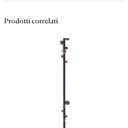
Prodotti correlati