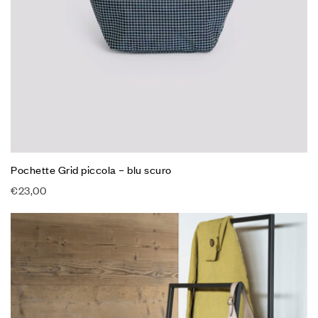
Pochette Grid piccola – blu scuro
€
23,00