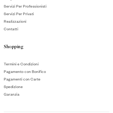
Servizi Per Professionisti
Servizi Per Privati
Realizzazioni
Contatti
Shopping
Termini e Condizioni
Pagamento con Bonifico
Pagamenti con Carte
Spedizione
Garanzia