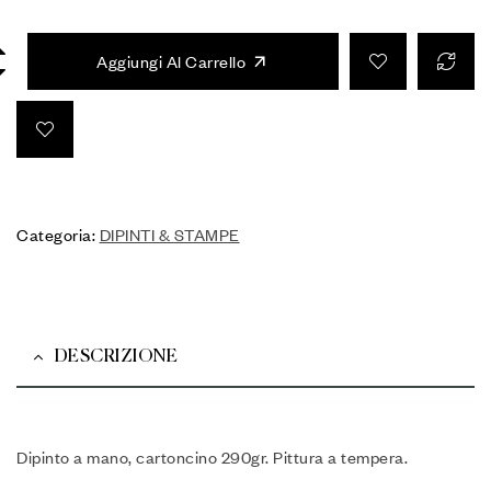
Aggiungi Al Carrello
Categoria:
DIPINTI & STAMPE
DESCRIZIONE
Dipinto a mano, cartoncino 290gr. Pittura a tempera.