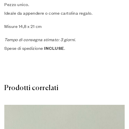
Pezzo unico.
Ideale da appendere o come cartolina regalo.
Misure 14,8 x 21 cm
Tempo di consegna stimato: 3 giorni.
Spese di spedizione
.
INCLUSE
Prodotti correlati