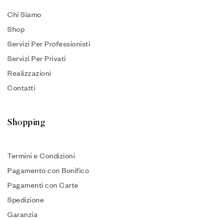
Chi Siamo
Shop
Servizi Per Professionisti
Servizi Per Privati
Realizzazioni
Contatti
Shopping
Termini e Condizioni
Pagamento con Bonifico
Pagamenti con Carte
Spedizione
Garanzia