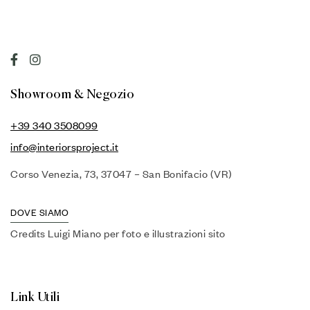
Showroom & Negozio
+39 340 3508099
info@interiorsproject.it
Corso Venezia, 73, 37047 – San Bonifacio (VR)
DOVE SIAMO
Credits Luigi Miano per foto e illustrazioni sito
Link Utili