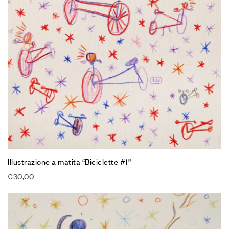
Illustrazione a matita “Biciclette #1”
€
30,00