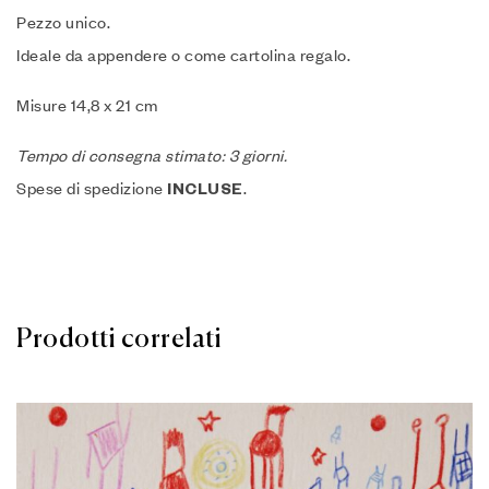
Pezzo unico.
Ideale da appendere o come cartolina regalo.
Misure 14,8 x 21 cm
Tempo di consegna stimato: 3 giorni.
Spese di spedizione
.
INCLUSE
Prodotti correlati