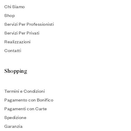
Chi Siamo
Shop
Servizi Per Professionisti
Servizi Per Privati
Realizzazioni
Contatti
Shopping
Termini e Condizioni
Pagamento con Bonifico
Pagamenti con Carte
Spedizione
Garanzia