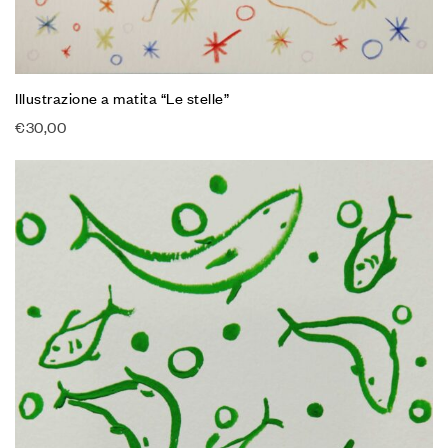
Illustrazione a matita “Le stelle”
€
30,00