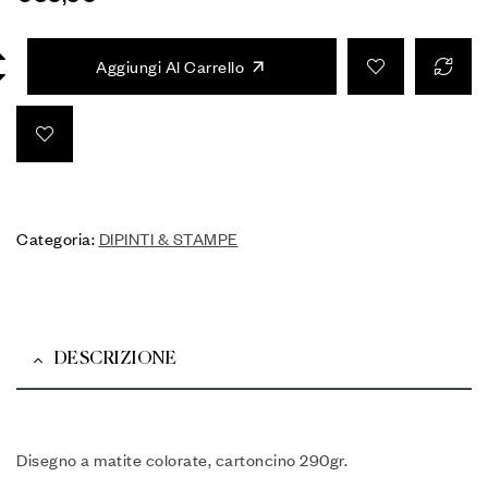
Aggiungi Al Carrello
Categoria:
DIPINTI & STAMPE
DESCRIZIONE
Disegno a matite colorate, cartoncino 290gr.