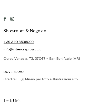
Showroom & Negozio
+39 340 3508099
info@interiorsproject.it
Corso Venezia, 73, 37047 – San Bonifacio (VR)
DOVE SIAMO
Credits Luigi Miano per foto e illustrazioni sito
Link Utili