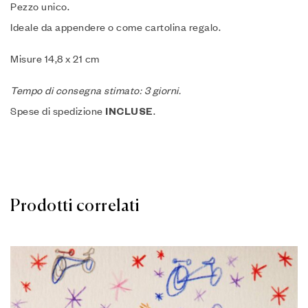
Pezzo unico.
Ideale da appendere o come cartolina regalo.
Misure 14,8 x 21 cm
Tempo di consegna stimato: 3 giorni.
Spese di spedizione
.
INCLUSE
Prodotti correlati