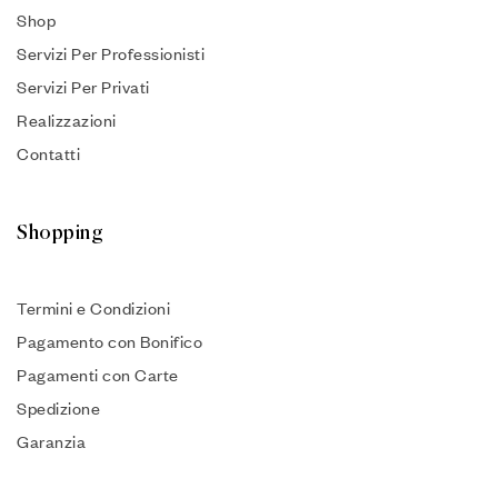
Shop
Servizi Per Professionisti
Servizi Per Privati
Realizzazioni
Contatti
Shopping
Termini e Condizioni
Pagamento con Bonifico
Pagamenti con Carte
Spedizione
Garanzia