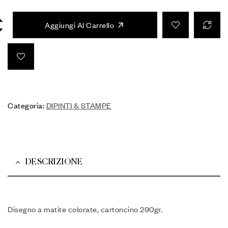
Aggiungi Al Carrello
Categoria:
DIPINTI & STAMPE
DESCRIZIONE
Disegno a matite colorate, cartoncino 290gr.