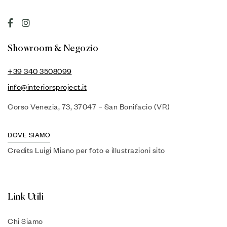
Showroom & Negozio
+39 340 3508099
info@interiorsproject.it
Corso Venezia, 73, 37047 – San Bonifacio (VR)
DOVE SIAMO
Credits Luigi Miano per foto e illustrazioni sito
Link Utili
Chi Siamo