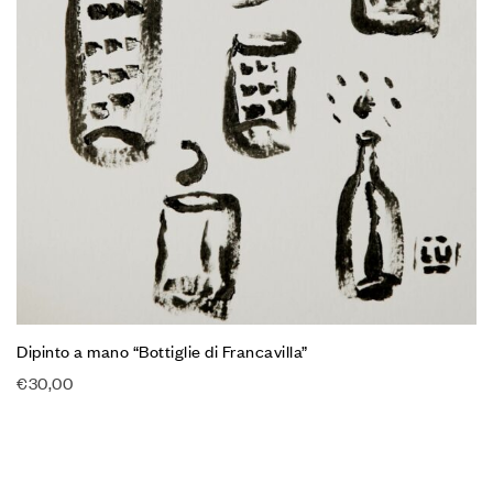
Dipinto a mano “Bottiglie di Francavilla”
€
30,00