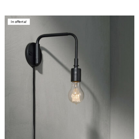
In offerta!