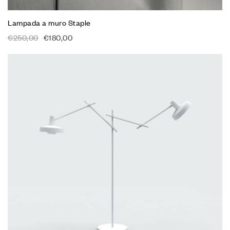
Lampada a muro Staple
€
250,00
€
180,00