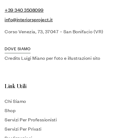
+39 340 3508099
info@interiorsproject.it
Corso Venezia, 73, 37047 – San Bonifacio (VR)
DOVE SIAMO
Credits Luigi Miano per foto e illustrazioni sito
Link Utili
Chi Siamo
Shop
Servizi Per Professionisti
Servizi Per Privati
Realizzazioni