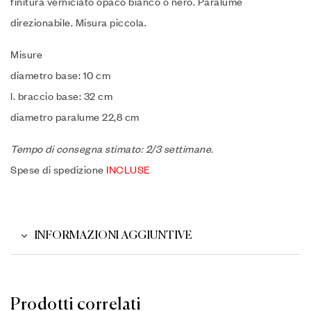
finitura verniciato opaco bianco o nero. Paralume
direzionabile. Misura piccola.
Misure
diametro base: 10 cm
l. braccio base: 32 cm
diametro paralume 22,8 cm
Tempo di consegna stimato: 2/3 settimane.
Spese di spedizione
INCLUSE
INFORMAZIONI AGGIUNTIVE
Prodotti correlati