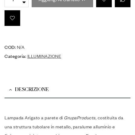
COD:
N/A
Categoria:
ILLUMINAZIONE
DESCRIZIONE
Lampada Arigato a parete di
GrupaProducts,
costituita da
una struttura tubolare in metallo, paralume alluminio e