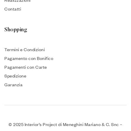
Contatti
Shopping
Termini e Condizioni
Pagamento con Bonifico
Pagamenti con Carte
Spedizione
Garanzia
© 2025 Interior’s Project di Meneghini Mariano & C. Snc –