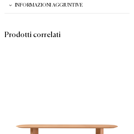
INFORMAZIONI AGGIUNTIVE
Prodotti correlati