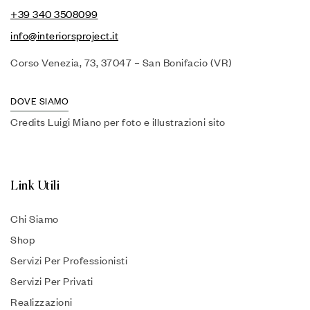
+39 340 3508099
info@interiorsproject.it
Corso Venezia, 73, 37047 – San Bonifacio (VR)
DOVE SIAMO
Credits Luigi Miano per foto e illustrazioni sito
Link Utili
Chi Siamo
Shop
Servizi Per Professionisti
Servizi Per Privati
Realizzazioni