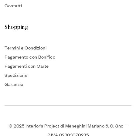
Contatti
Shopping
Termini e Condizioni
Pagamento con Bonifico
Pagamenti con Carte
Spedizione
Garanzia
© 2025 Interior’s Project di Meneghini Mariano & C. Snc –
P.IVA 02303070235