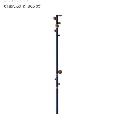
€
1.855,00
-
€
1.905,00