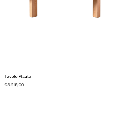
Tavolo Plauto
€
3.215,00