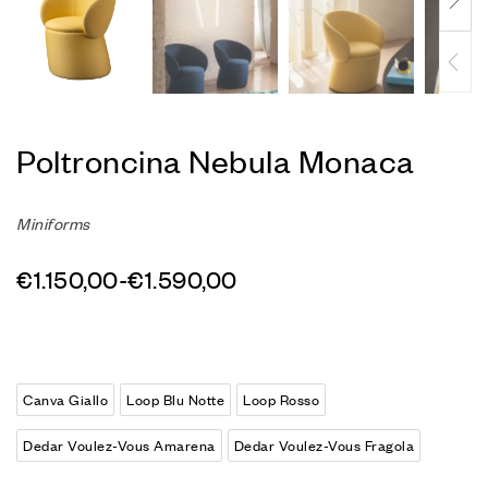
Poltroncina Nebula Monaca
Miniforms
€
1.150,00
-
€
1.590,00
Canva Giallo
Loop Blu Notte
Loop Rosso
Dedar Voulez-Vous Amarena
Dedar Voulez-Vous Fragola