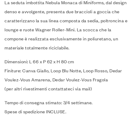
La seduta imbottita Nebula Monaca di Miniforms, dal design
denso e avvolgente, presenta due braccioli a goccia che
caratterizzano la sua linea composta da sedia, poltroncina e
lounge e ruote Wagner Roller-Mini. La scocca che la
compone è realizzata esclusivamente in poliuretano, un
materiale totalmente riciclabile.
Dimensioni: L 66 x P 62 x H 80 cm
Finiture: Canva Giallo, Loop Blu Notte, Loop Rosso, Dedar
Voulez-Vous Amarena, Dedar Voulez-Vous Fragola
(per altri rivestimenti contattateci via mail)
Tempo di consegna stimato: 3/4 settimane.
Spese di spedizione INCLUSE.