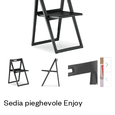
Sedia pieghevole Enjoy