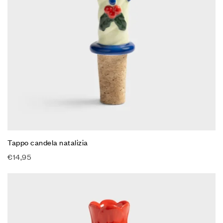
Tappo candela natalizia
€
14,95