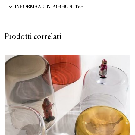
INFORMAZIONI AGGIUNTIVE
Prodotti correlati