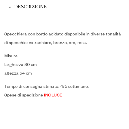
DESCRIZIONE
Specchiera con bordo acidato disponibile in diverse tonalità
di specchio: extrachiaro, bronzo, oro, rosa.
Misure
larghezza 80 cm
altezza 54 cm
Tempo di consegna stimato: 4/5 settimane.
Spese di spedizione
INCLUSE