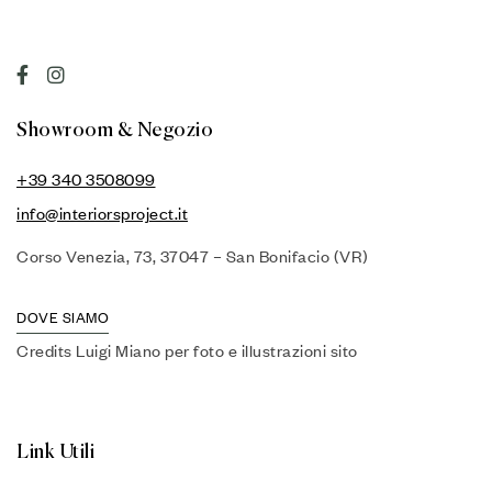
Showroom & Negozio
+39 340 3508099
info@interiorsproject.it
Corso Venezia, 73, 37047 – San Bonifacio (VR)
DOVE SIAMO
Credits Luigi Miano per foto e illustrazioni sito
Link Utili