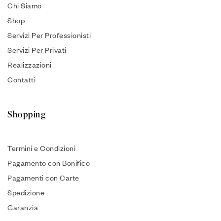
Chi Siamo
Shop
Servizi Per Professionisti
Servizi Per Privati
Realizzazioni
Contatti
Shopping
Termini e Condizioni
Pagamento con Bonifico
Pagamenti con Carte
Spedizione
Garanzia