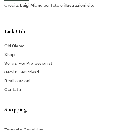
Credits Luigi Miano per foto e illustrazioni sito
Link Utili
Chi Siamo
Shop
Servizi Per Professionisti
Servizi Per Privati
Realizzazioni
Contatti
Shopping
Termini e Condizioni