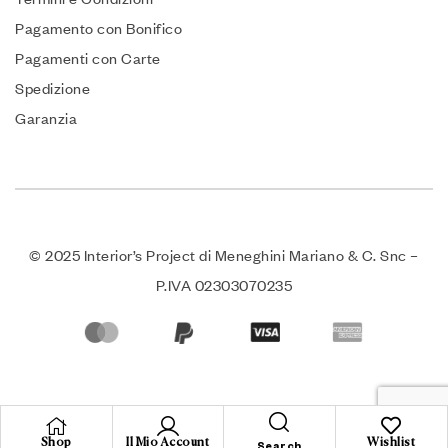
Pagamento con Bonifico
Pagamenti con Carte
Spedizione
Garanzia
© 2025 Interior’s Project di Meneghini Mariano & C. Snc –
P.IVA 02303070235
Shop
Il Mio Account
Wishlist