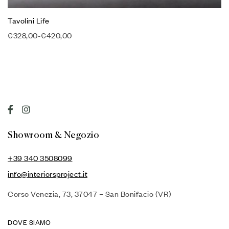
Tavolini Life
€
328,00
-
€
420,00
Showroom & Negozio
+39 340 3508099
info@interiorsproject.it
Corso Venezia, 73, 37047 – San Bonifacio (VR)
DOVE SIAMO