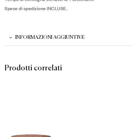
Spese di spedizione INCLUSE.
INFORMAZIONI AGGIUNTIVE
Prodotti correlati