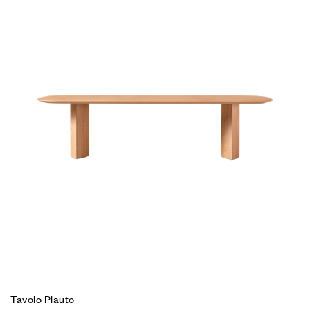
Tavolo Plauto