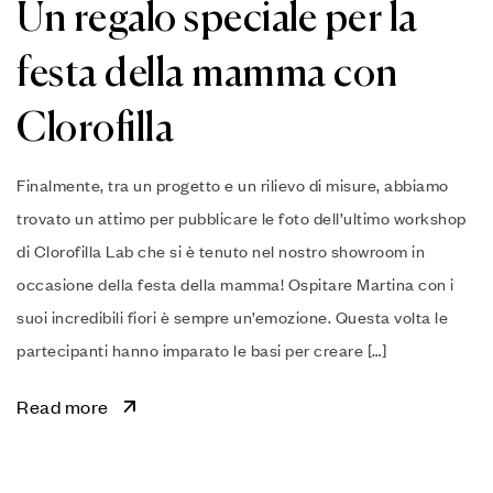
Un regalo speciale per la
festa della mamma con
Clorofilla
Finalmente, tra un progetto e un rilievo di misure, abbiamo
trovato un attimo per pubblicare le foto dell’ultimo workshop
di Clorofilla Lab che si è tenuto nel nostro showroom in
occasione della festa della mamma! Ospitare Martina con i
suoi incredibili fiori è sempre un’emozione. Questa volta le
partecipanti hanno imparato le basi per creare […]
Read more