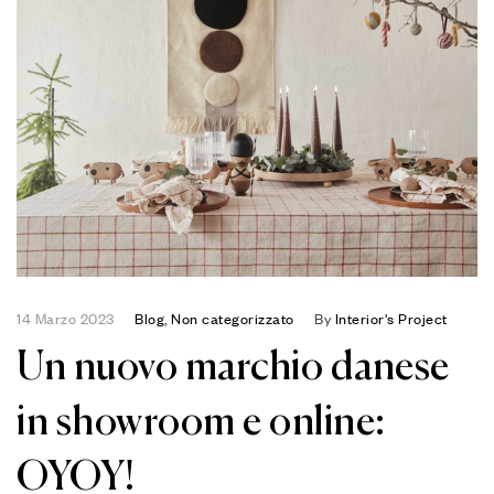
14 Marzo 2023
Blog
,
Non categorizzato
By
Interior's Project
Un nuovo marchio danese
in showroom e online:
OYOY!