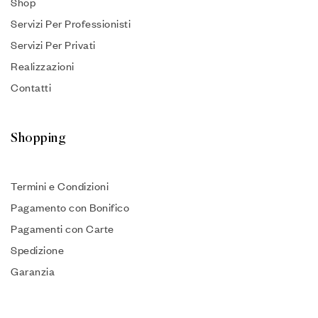
Shop
Servizi Per Professionisti
Servizi Per Privati
Realizzazioni
Contatti
Shopping
Termini e Condizioni
Pagamento con Bonifico
Pagamenti con Carte
Spedizione
Garanzia