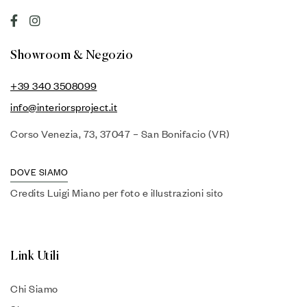
Showroom & Negozio
+39 340 3508099
info@interiorsproject.it
Corso Venezia, 73, 37047 – San Bonifacio (VR)
DOVE SIAMO
Credits Luigi Miano per foto e illustrazioni sito
Link Utili
Chi Siamo