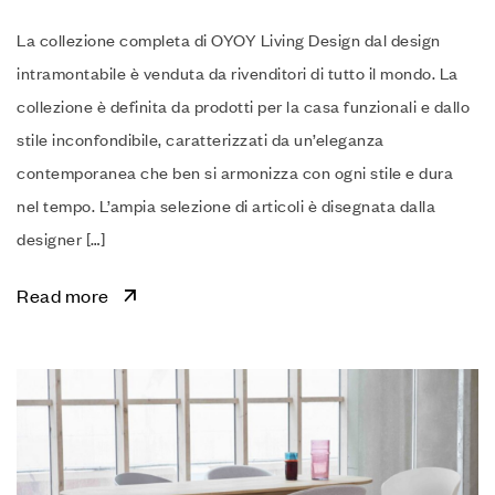
La collezione completa di OYOY Living Design dal design
intramontabile è venduta da rivenditori di tutto il mondo. La
collezione è definita da prodotti per la casa funzionali e dallo
stile inconfondibile, caratterizzati da un’eleganza
contemporanea che ben si armonizza con ogni stile e dura
nel tempo. L’ampia selezione di articoli è disegnata dalla
designer […]
Read more