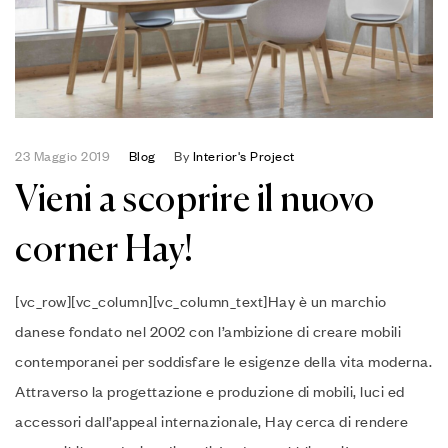
23 Maggio 2019
Blog
By
Interior's Project
Vieni a scoprire il nuovo
corner Hay!
[vc_row][vc_column][vc_column_text]Hay è un marchio
danese fondato nel 2002 con l’ambizione di creare mobili
contemporanei per soddisfare le esigenze della vita moderna.
Attraverso la progettazione e produzione di mobili, luci ed
accessori dall’appeal internazionale, Hay cerca di rendere