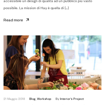
accessibile un design di qualità ad un pubblico più vasto
possibile. La mission di Hay è quella di […]
Read more
21 Maggio 2018
Blog
,
Workshop
By
Interior's Project