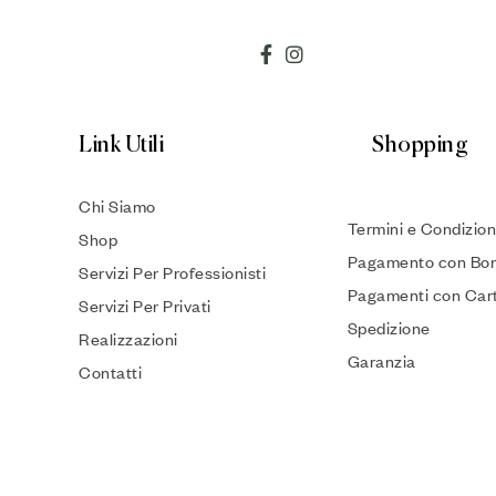
Link Utili
Shopping
Chi Siamo
Termini e Condizion
Shop
Pagamento con Bon
Servizi Per Professionisti
Pagamenti con Car
Servizi Per Privati
Spedizione
Realizzazioni
Garanzia
Contatti