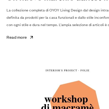
La collezione completa di OYOY Living Design dal design intram
definita da prodotti per la casa funzionali e dallo stile incon
con ogni stile e dura nel tempo. L’ampia selezione di articoli è
Read more