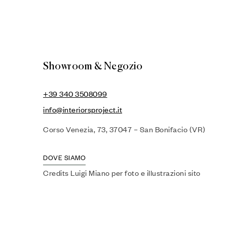
Showroom & Negozio
+39 340 3508099
info@interiorsproject.it
Corso Venezia, 73, 37047 – San Bonifacio (VR)
DOVE SIAMO
Credits Luigi Miano per foto e illustrazioni sito