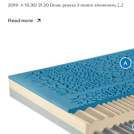
2019- h 19.30/ 21.30 Dove: presso il nostro showroom, […]
Read more