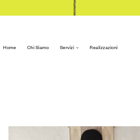
Home
Chi Siamo
Servizi
Realizzazioni