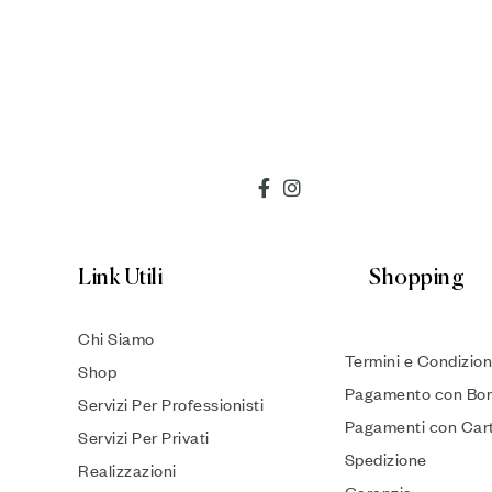
Link Utili
Shopping
Chi Siamo
Termini e Condizion
Shop
Pagamento con Bon
Servizi Per Professionisti
Pagamenti con Car
Servizi Per Privati
Spedizione
Realizzazioni
Garanzia