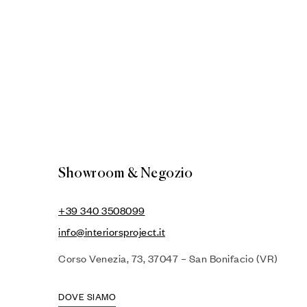
Showroom & Negozio
+39 340 3508099
info@interiorsproject.it
Corso Venezia, 73, 37047 – San Bonifacio (VR)
DOVE SIAMO