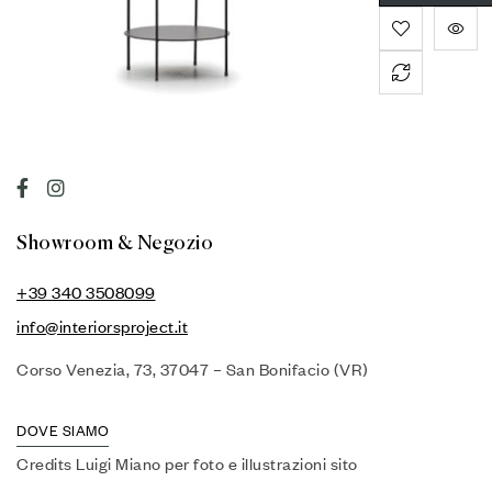
Showroom & Negozio
+39 340 3508099
info@interiorsproject.it
Corso Venezia, 73, 37047 – San Bonifacio (VR)
DOVE SIAMO
Credits Luigi Miano per foto e illustrazioni sito