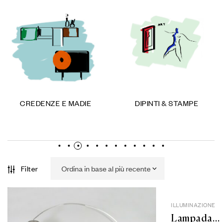
CREDENZE E MADIE
DIPINTI & STAMPE
Filter
ILLUMINAZIONE
Lampada