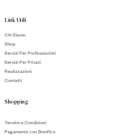
Link Utili
Chi Siamo
Shop
Servizi Per Professionisti
Servizi Per Privati
Realizzazioni
Contatti
Shopping
Termini e Condizioni
Pagamento con Bonifico