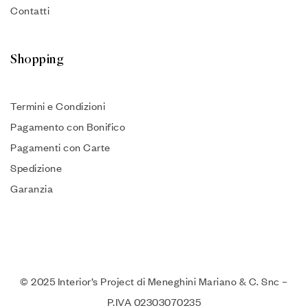
Contatti
Shopping
Termini e Condizioni
Pagamento con Bonifico
Pagamenti con Carte
Spedizione
Garanzia
© 2025 Interior’s Project di Meneghini Mariano & C. Snc –
P.IVA 02303070235