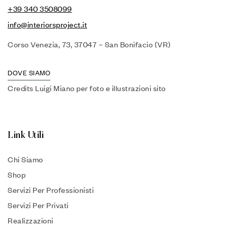
+39 340 3508099
info@interiorsproject.it
Corso Venezia, 73, 37047 – San Bonifacio (VR)
DOVE SIAMO
Credits Luigi Miano per foto e illustrazioni sito
Link Utili
Chi Siamo
Shop
Servizi Per Professionisti
Servizi Per Privati
Realizzazioni