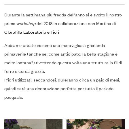
Durante la settimana più fredda dell’anno si è svolto il nostro
primo
workshop
del 2018 in collaborazione con Martina di
Clorofilla Laboratorio e Fiori
Abbiamo creato insieme una meravigliosa ghirlanda
primaverile (anche se, come anticipato, la bella stagione è
molto lontana!!) rivestendo questa volta una struttura in fil di
ferro e corda grezza.
I fiori utilizzati, seccandosi, dureranno circa un paio di mesi,
quindi sarà una decorazione perfetta per tutto il periodo
pasquale.