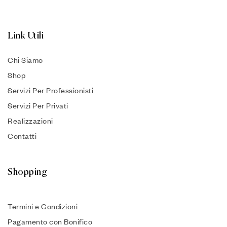
Link Utili
Chi Siamo
Shop
Servizi Per Professionisti
Servizi Per Privati
Realizzazioni
Contatti
Shopping
Termini e Condizioni
Pagamento con Bonifico