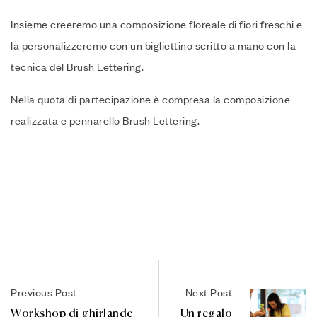
Insieme creeremo una composizione floreale di fiori freschi e
la personalizzeremo con un bigliettino scritto a mano con la
tecnica del Brush Lettering.
Nella quota di partecipazione è compresa la composizione
realizzata e pennarello Brush Lettering.
Previous Post
Next Post
Workshop di ghirlande
Un regalo