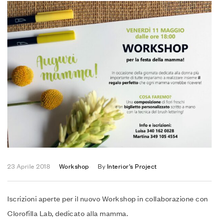
23 Aprile 2018
Workshop
By
Interior's Project
Iscrizioni aperte per il nuovo Workshop in collaborazione con
Clorofilla Lab, dedicato alla mamma.